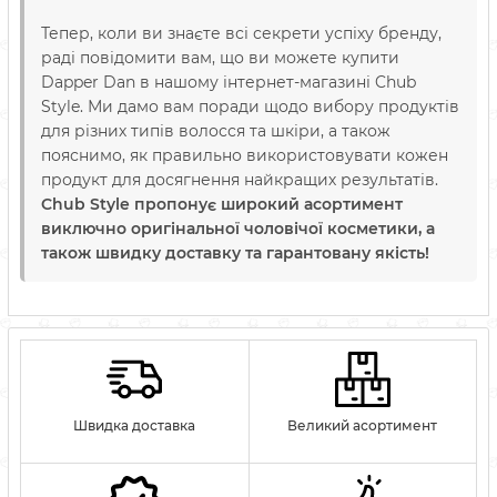
Тепер, коли ви знаєте всі секрети успіху бренду,
раді повідомити вам, що ви можете купити
Dapper Dan в нашому інтернет-магазині Chub
Style. Ми дамо вам поради щодо вибору продуктів
для різних типів волосся та шкіри, а також
пояснимо, як правильно використовувати кожен
продукт для досягнення найкращих результатів.
Chub Style пропонує широкий асортимент
виключно оригінальної чоловічої косметики, а
також швидку доставку та гарантовану якість!
Швидка доставка
Великий асортимент