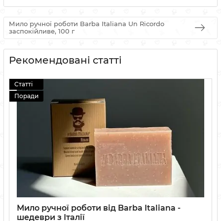
Мило ручної роботи Barba Italiana Un Ricordo
заспокійливе, 100 г
Рекомендовані статті
Статті
Поради
Мило ручної роботи від Barba Italiana -
шедеври з Італії