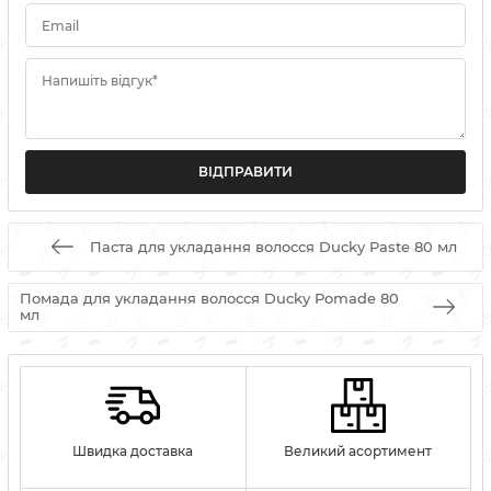
Email
Напишіть відгук*
Паста для укладання волосся Ducky Paste 80 мл
Помада для укладання волосся Ducky Pomade 80
мл
Швидка доставка
Великий асортимент