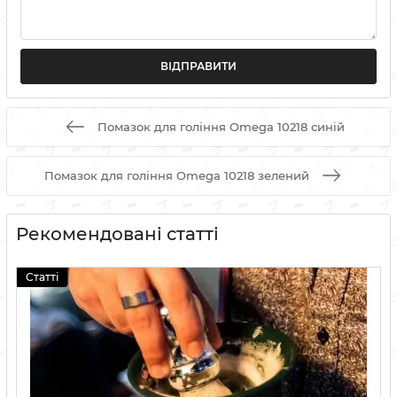
Помазок для гоління Omega 10218 синій
Помазок для гоління Omega 10218 зелений
Рекомендовані статті
Статті