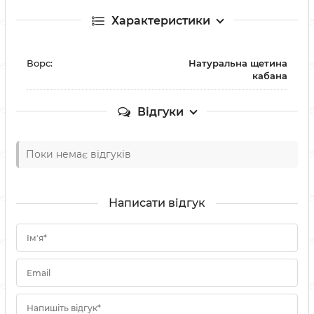
Характеристики
Ворс:
Натуральна щетина
кабана
Відгуки
Поки немає відгуків
Написати відгук
Ім'я*
Email
Напишіть відгук*