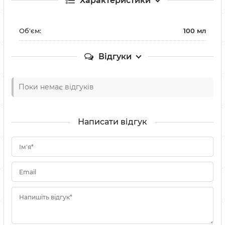
Характеристики
Об'єм:
100 мл
Відгуки
Поки немає відгуків
Написати відгук
Ім'я*
Email
Напишіть відгук*