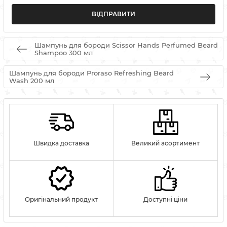
Шампунь для бороди Scissor Hands Perfumed Beard
Shampoo 300 мл
Шампунь для бороди Proraso Refreshing Beard
Wash 200 мл
Швидка доставка
Великий асортимент
Оригінальний продукт
Доступні ціни