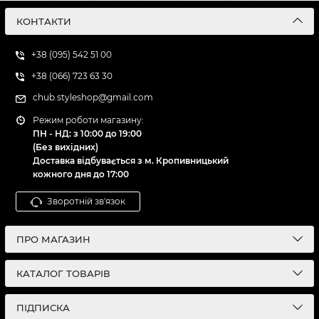
КОНТАКТИ
+38 (095) 542 51 00
+38 (066) 723 63 30
chub.styleshop@gmail.com
Режим роботи магазину:
ПН - НД: з 10:00 до 19:00
(Без вихідних)
Доставка відбувається з м. Кропивницький
кожного дня до 17:00
Зворотній зв'язок
ПРО МАГАЗИН
КАТАЛОГ ТОВАРІВ
ПІДПИСКА