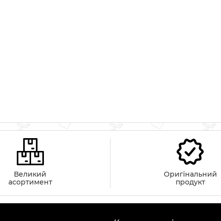
Великий
Оригінальний
асортимент
продукт