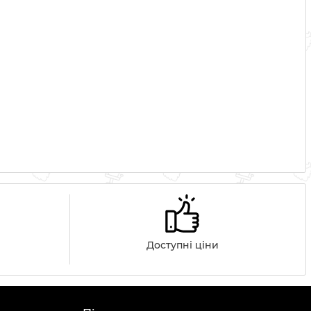
Доступні ціни