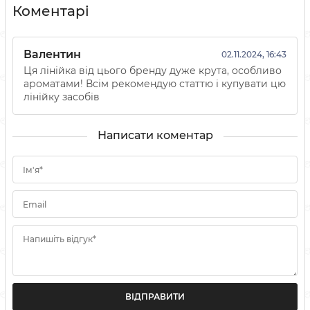
Коментарі
Валентин
02.11.2024, 16:43
Ця лінійка від цього бренду дуже крута, особливо
ароматами! Всім рекомендую статтю і купувати цю
лінійку засобів
Написати коментар
Ім'я*
Email
Напишіть відгук*
ВІДПРАВИТИ