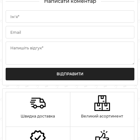
Написати коментар
Ім'я*
Email
Напишіть відгук*
ВІДПРАВИТИ
Швидка доставка
Великий асортимент