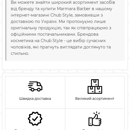
Ви можете знайти широкий асортимент засобів
від бренду та купити Marmara Barber в нашому
інтернет-магазині Chub Style, замовивши з
доставкою по Україні. Ми пропонуємо лише
оригінальну продукцію, так як співпрацюємо з
офіційними постачальниками. Брендова
косметика на Chub Style - це вибір сучасних
чоловіків, які прагнуть виглядати доглянуто та
стильно.
Швидка доставка
Великий асортимент