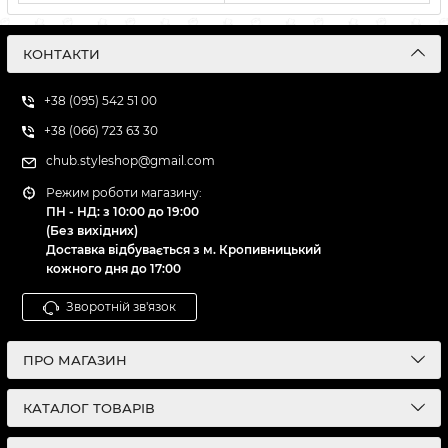
КОНТАКТИ
+38 (095) 542 51 00
+38 (066) 723 63 30
chub.styleshop@gmail.com
Режим роботи магазину:
ПН - НД: з 10:00 до 19:00
(Без вихідних)
Доставка відбувається з м. Кропивницький
кожного дня до 17:00
Зворотній зв'язок
ПРО МАГАЗИН
КАТАЛОГ ТОВАРІВ