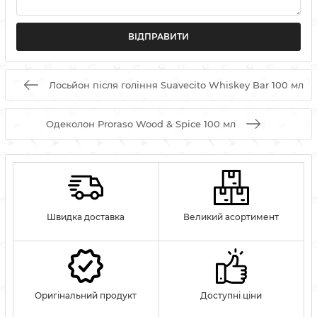
Лосьйон після гоління Suavecito Whiskey Bar 100 мл
Одеколон Proraso Wood & Spice 100 мл
Швидка доставка
Великий асортимент
Оригінальний продукт
Доступні ціни