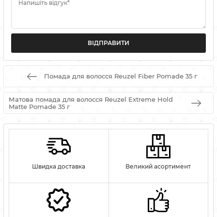
Напишіть відгук*
Помада для волосся Reuzel Fiber Pomade 35 г
Матова помада для волосся Reuzel Extreme Hold
Matte Pomade 35 г
Швидка доставка
Великий асортимент