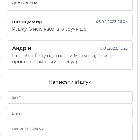
довговічна
володимир
06.04.2023, 16:04
Раджу. З нею набагато зручніше
Андрій
17.01.2023, 15:23
Постійно беру одеколони Мармара, то ж це
просто незамінний аксесуар.
Написати відгук
Ім'я*
Email
Напишіть відгук*