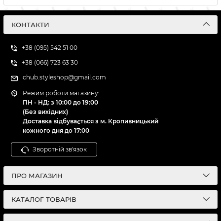
КОНТАКТИ
+38 (095) 542 51 00
+38 (066) 723 63 30
chub.styleshop@gmail.com
Режим роботи магазину:
ПН - НД: з 10:00 до 19:00
(Без вихідних)
Доставка відбувається з м. Кропивницький
кожного дня до 17:00
Зворотній зв'язок
ПРО МАГАЗИН
КАТАЛОГ ТОВАРІВ