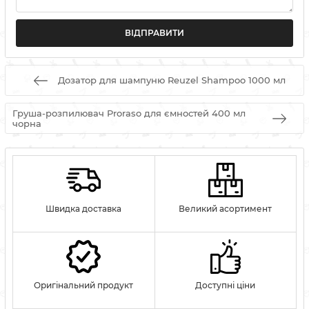
Дозатор для шампуню Reuzel Shampoo 1000 мл
Груша-розпилювач Proraso для ємностей 400 мл
чорна
Швидка доставка
Великий асортимент
Оригінальний продукт
Доступні ціни