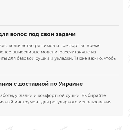
для волос под свои задачи
, вес, количество режимов и комфорт во время
более выносливые модели, рассчитанные на
нты для базовой сушки и укладки. Также важно, чтобы
ния с доставкой по Украине
аботы, укладки и комфортной сушки. Выбирайте
ичный инструмент для регулярного использования.