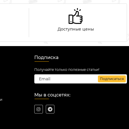
Доступные цены
Подписка
Получайте только полезные статьи!
Подписаться
Мы в соцсетях:
ми