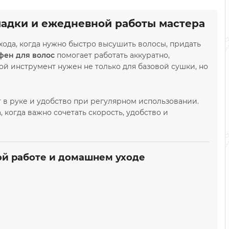
ладки и ежедневной работы мастера
хода, когда нужно быстро высушить волосы, придать
фен для волос
помогает работать аккуратно,
й инструмент нужен не только для базовой сушки, но
 в руке и удобство при регулярном использовании.
когда важно сочетать скорость, удобство и
ой работе и домашнем уходе