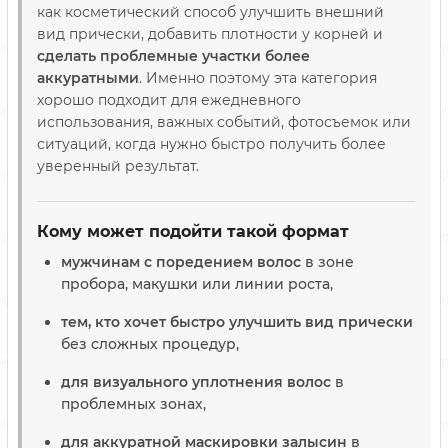
как косметический способ улучшить внешний
вид прически, добавить плотности у корней и
сделать проблемные участки более
аккуратными
. Именно поэтому эта категория
хорошо подходит для ежедневного
использования, важных событий, фотосъемок или
ситуаций, когда нужно быстро получить более
уверенный результат.
Кому может подойти такой формат
мужчинам с поредением волос
в зоне
пробора, макушки или линии роста,
тем, кто хочет быстро улучшить вид прически
без сложных процедур,
для визуального уплотнения волос
в
проблемных зонах,
для аккуратной маскировки залысин
в