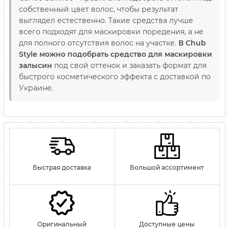
собственный цвет волос, чтобы результат
выглядел естественно. Такие средства лучше
всего подходят для маскировки поредения, а не
для полного отсутствия волос на участке.
В Chub
Style можно подобрать средство для маскировки
залысин
под свой оттенок и заказать формат для
быстрого косметического эффекта с доставкой по
Украине.
Быстрая доставка
Большой ассортимент
Оригинальный
Доступные цены