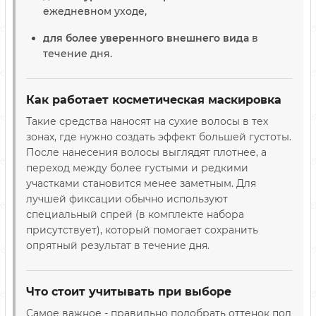
ежедневном уходе,
для более уверенного внешнего вида
в
течение дня.
Как работает косметическая маскировка
Такие средства наносят на сухие волосы в тех
зонах, где нужно создать эффект большей густоты.
После нанесения волосы выглядят плотнее, а
переход между более густыми и редкими
участками становится менее заметным. Для
лучшей фиксации обычно используют
специальный спрей (в комплекте набора
присутствует), который помогает сохранить
опрятный результат в течение дня.
Что стоит учитывать при выборе
Самое важное - правильно подобрать оттенок под