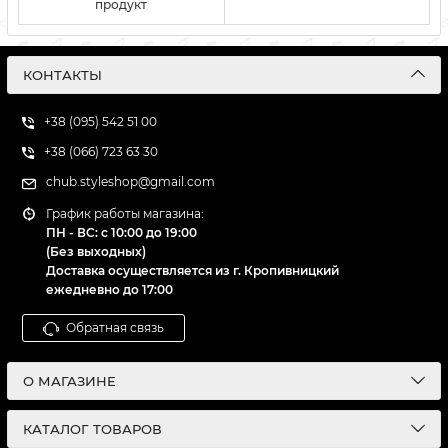
продукт
КОНТАКТЫ
+38 (095) 542 51 00
+38 (066) 723 63 30
chub.styleshop@gmail.com
График работы магазина:
ПН - ВС: с 10:00 до 19:00
(Без выходных)
Доставка осуществляется из г. Кропивницкий
ежедневно до 17:00
Обратная связь
О МАГАЗИНЕ
КАТАЛОГ ТОВАРОВ