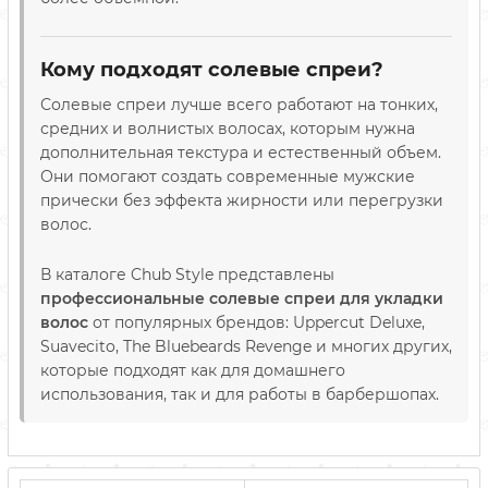
Кому подходят солевые спреи?
Солевые спреи лучше всего работают на тонких,
средних и волнистых волосах, которым нужна
дополнительная текстура и естественный объем.
Они помогают создать современные мужские
прически без эффекта жирности или перегрузки
волос.
В каталоге Chub Style представлены
профессиональные солевые спреи для укладки
волос
от популярных брендов: Uppercut Deluxe,
Suavecito, The Bluebeards Revenge и многих других,
которые подходят как для домашнего
использования, так и для работы в барбершопах.