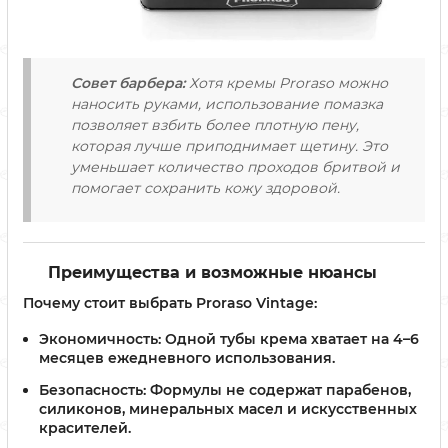
Совет барбера:
Хотя кремы Proraso можно
наносить руками, использование помазка
позволяет взбить более плотную пену,
которая лучше приподнимает щетину. Это
уменьшает количество проходов бритвой и
помогает сохранить кожу здоровой.
Преимущества и возможные нюансы
Почему стоит выбрать Proraso Vintage:
Экономичность:
Одной тубы крема хватает на 4–6
месяцев ежедневного использования.
Безопасность:
Формулы не содержат парабенов,
силиконов, минеральных масел и искусственных
красителей.