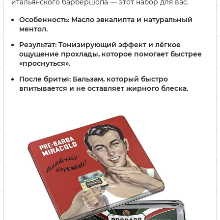
итальянского барбершопа — этот набор для вас.
Особенность:
Масло эвкалипта и натуральный
ментол.
Результат:
Тонизирующий эффект и лёгкое
ощущение прохлады, которое помогает быстрее
«проснуться».
После бритья:
Бальзам, который быстро
впитывается и не оставляет жирного блеска.