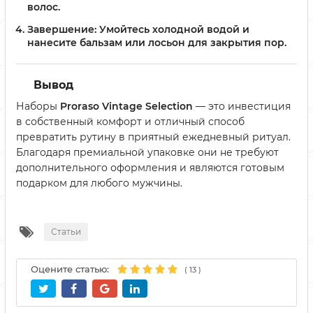
волос.
Завершение:
Умойтесь холодной водой и
нанесите бальзам или лосьон для закрытия пор.
Вывод
Наборы
Proraso Vintage Selection
— это инвестиция
в собственный комфорт и отличный способ
превратить рутину в приятный ежедневный ритуал.
Благодаря премиальной упаковке они не требуют
дополнительного оформления и являются готовым
подарком для любого мужчины.
Статьи
Оцените статью:
(
13
)