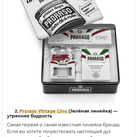
2.
Proraso Vintage Gino
(Зелёная линейка) —
утренняя бодрость
Самая первая и самая известная линейка бренда.
Если вы хотите почувствовать настоящий дух