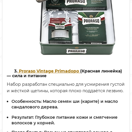
3.
Proraso Vintage Primadopo
(Красная линейка)
— сила и питание
Набор разработан специально для усмирения густой
и жёсткой щетины, которая плохо поддаётся лезвию.
Особенность:
Масло семян ши (карите) и масло
сандалового дерева.
Результат:
Глубокое питание кожи и смягчение
волосков у корней.