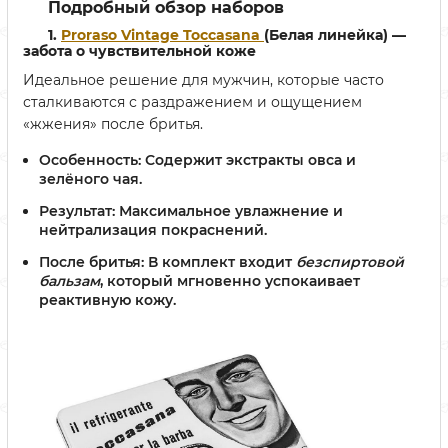
Подробный обзор наборов
1.
Proraso Vintage Toccasana
(Белая линейка) —
забота о чувствительной коже
Идеальное решение для мужчин, которые часто
сталкиваются с раздражением и ощущением
«жжения» после бритья.
Особенность:
Содержит экстракты овса и
зелёного чая.
Результат:
Максимальное увлажнение и
нейтрализация покраснений.
После бритья:
В комплект входит
безспиртовой
бальзам
, который мгновенно успокаивает
реактивную кожу.