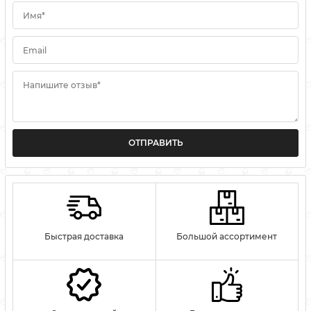
Имя*
Email
Напишите отзыв*
ОТПРАВИТЬ
Быстрая доставка
Большой ассортимент