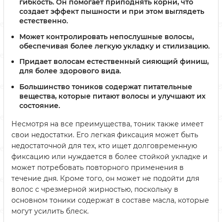
гибкость. Он помогает приподнять корни, что
создает эффект пышности и при этом выглядеть
естественно.
Может контролировать непослушные волосы,
обеспечивая более легкую укладку и стилизацию.
Придает волосам естественный сияющий финиш,
для более здорового вида.
Большинство тоников содержат питательные
вещества, которые питают волосы и улучшают их
состояние.
Несмотря на все преимущества, тоник также имеет
свои недостатки. Его легкая фиксация может быть
недостаточной для тех, кто ищет долговременную
фиксацию или нуждается в более стойкой укладке и
может потребовать повторного применения в
течение дня. Кроме того, он может не подойти для
волос с чрезмерной жирностью, поскольку в
основном тоники содержат в составе масла, которые
могут усилить блеск.