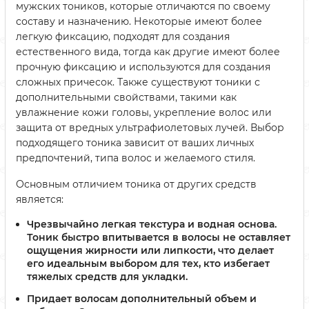
мужских тоников, которые отличаются по своему
составу и назначению. Некоторые имеют более
легкую фиксацию, подходят для создания
естественного вида, тогда как другие имеют более
прочную фиксацию и используются для создания
сложных причесок. Также существуют тоники с
дополнительными свойствами, такими как
увлажнение кожи головы, укрепление волос или
защита от вредных ультрафиолетовых лучей. Выбор
подходящего тоника зависит от ваших личных
предпочтений, типа волос и желаемого стиля.
Основным отличием тоника от других средств
является:
Чрезвычайно легкая текстура и водная основа.
Тоник быстро впитывается в волосы не оставляет
ощущения жирности или липкости, что делает
его идеальным выбором для тех, кто избегает
тяжелых средств для укладки.
Придает волосам дополнительный объем и