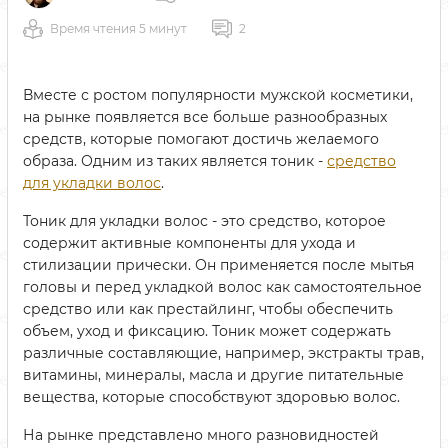
Время чтения 5 минут
2
Вместе с ростом популярности мужской косметики,
на рынке появляется все больше разнообразных
средств, которые помогают достичь желаемого
образа. Одним из таких является тоник -
средство
для укладки волос
.
Тоник для укладки волос - это средство, которое
содержит активные компоненты для ухода и
стилизации прически. Он применяется после мытья
головы и перед укладкой волос как самостоятельное
средство или как престайлинг, чтобы обеспечить
объем, уход и фиксацию. Тоник может содержать
различные составляющие, например, экстракты трав,
витамины, минералы, масла и другие питательные
вещества, которые способствуют здоровью волос.
На рынке представлено много разновидностей