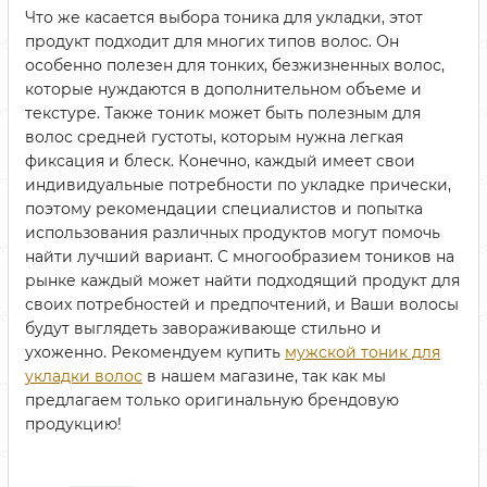
Что же касается выбора тоника для укладки, этот
продукт подходит для многих типов волос. Он
особенно полезен для тонких, безжизненных волос,
которые нуждаются в дополнительном объеме и
текстуре. Также тоник может быть полезным для
волос средней густоты, которым нужна легкая
фиксация и блеск. Конечно, каждый имеет свои
индивидуальные потребности по укладке прически,
поэтому рекомендации специалистов и попытка
использования различных продуктов могут помочь
найти лучший вариант. С многообразием тоников на
рынке каждый может найти подходящий продукт для
своих потребностей и предпочтений, и Ваши волосы
будут выглядеть завораживающе стильно и
ухоженно. Рекомендуем купить
мужской тоник для
укладки волос
в нашем магазине, так как мы
предлагаем только оригинальную брендовую
продукцию!