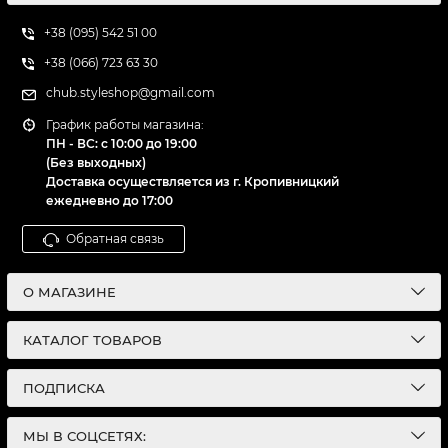
+38 (095) 542 51 00
+38 (066) 723 63 30
chub.styleshop@gmail.com
График работы магазина:
ПН - ВС: с 10:00 до 19:00
(Без выходных)
Доставка осуществляется из г. Кропивницкий
ежедневно до 17:00
Обратная связь
О МАГАЗИНЕ
КАТАЛОГ ТОВАРОВ
ПОДПИСКА
МЫ В СОЦСЕТЯХ: