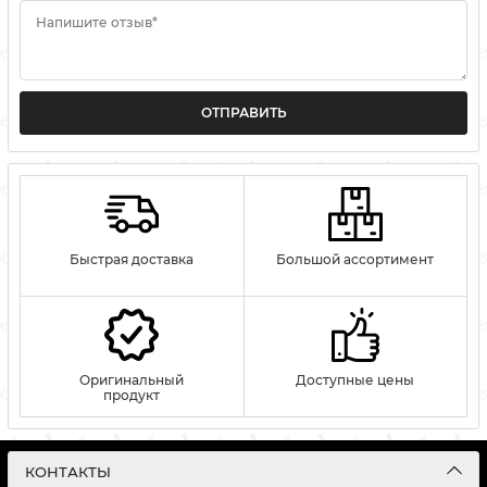
Напишите отзыв*
ОТПРАВИТЬ
Быстрая доставка
Большой ассортимент
Оригинальный
Доступные цены
продукт
КОНТАКТЫ