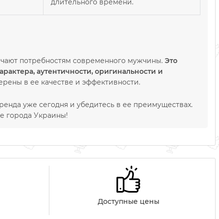
длительного времени.
ечают потребностям современного мужчины.
Это
рактера, аутентичности, оригинальности и
ерены в ее качестве и эффективности.
бренда уже сегодня и убедитесь в ее преимуществах.
ие города Украины!
Доступные цены