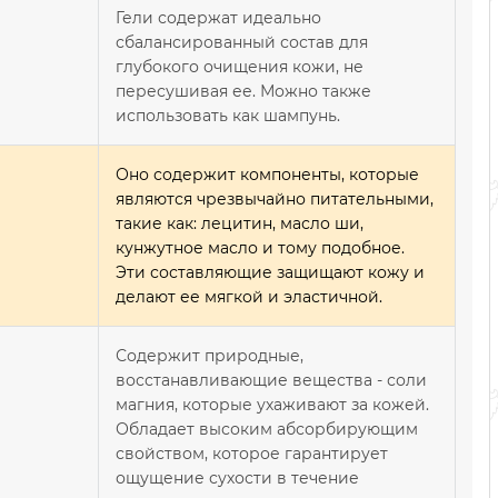
Гели содержат идеально
сбалансированный состав для
глубокого очищения кожи, не
пересушивая ее. Можно также
использовать как шампунь.
Оно содержит компоненты, которые
являются чрезвычайно питательными,
такие как: лецитин, масло ши,
кунжутное масло и тому подобное.
Эти составляющие защищают кожу и
делают ее мягкой и эластичной.
Содержит природные,
восстанавливающие вещества - соли
магния, которые ухаживают за кожей.
Обладает высоким абсорбирующим
свойством, которое гарантирует
ощущение сухости в течение