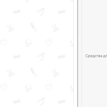
Средства дл