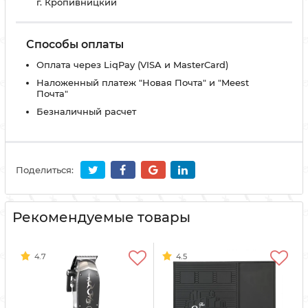
г. Кропивницкий
Способы оплаты
Оплата через LiqPay (VISA и MasterCard)
Наложенный платеж "Новая Почта" и "Meest
Почта"
Безналичный расчет
Поделиться:
Рекомендуемые товары
4.7
4.5