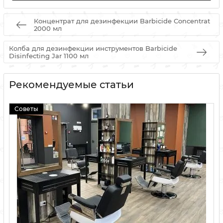
Концентрат для дезинфекции Barbicide Concentrat
2000 мл
Колба для дезинфекции инструментов Barbicide
Disinfecting Jar 1100 мл
Рекомендуемые статьи
Советы