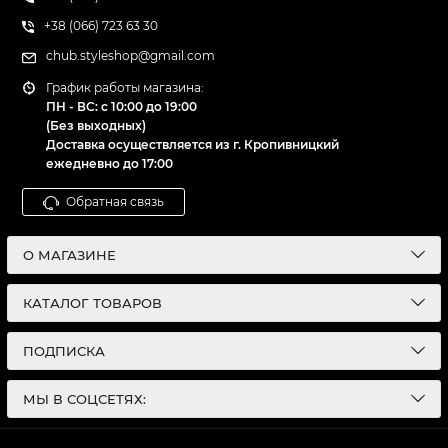
+38 (066) 723 63 30
chub.styleshop@gmail.com
График работы магазина:
ПН - ВС: с 10:00 до 19:00
(Без выходных)
Доставка осуществляется из г. Кропивницкий
ежедневно до 17:00
Обратная связь
О МАГАЗИНЕ
КАТАЛОГ ТОВАРОВ
ПОДПИСКА
МЫ В СОЦСЕТЯХ: