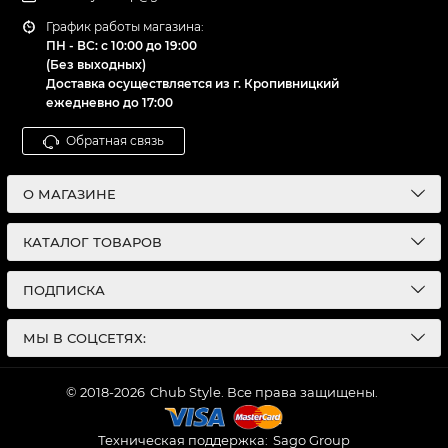
График работы магазина:
ПН - ВС: с 10:00 до 19:00
(Без выходных)
Доставка осуществляется из г. Кропивницкий
ежедневно до 17:00
Обратная связь
О МАГАЗИНЕ
КАТАЛОГ ТОВАРОВ
ПОДПИСКА
МЫ В СОЦСЕТЯХ:
© 2018-2026
Chub Style. Все права защищены.
Техническая поддержка:
Sago Group