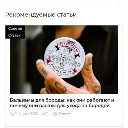
Рекомендуемые статьи
Советы
Статьи
Бальзамы для бороды: как они работают и
почему они важны для ухода за бородой
11 Апреля 2023
1
5 минут