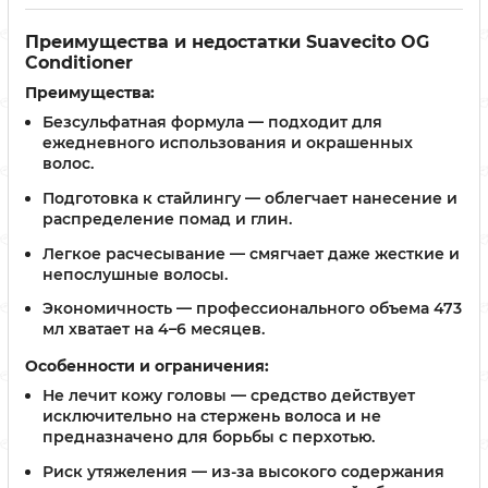
Преимущества и недостатки Suavecito OG
Conditioner
Преимущества:
Безсульфатная формула
— подходит для
ежедневного использования и окрашенных
волос.
Подготовка к стайлингу
— облегчает нанесение и
распределение помад и глин.
Легкое расчесывание
— смягчает даже жесткие и
непослушные волосы.
Экономичность
— профессионального объема 473
мл хватает на 4–6 месяцев.
Особенности и ограничения:
Не лечит кожу головы
— средство действует
исключительно на стержень волоса и не
предназначено для борьбы с перхотью.
Риск утяжеления
— из-за высокого содержания