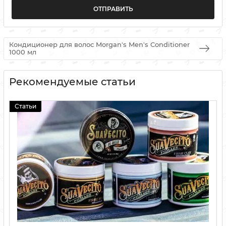
Кондиционер для волос Morgan's Men's Conditioner
1000 мл
Рекомендуемые статьи
Статьи