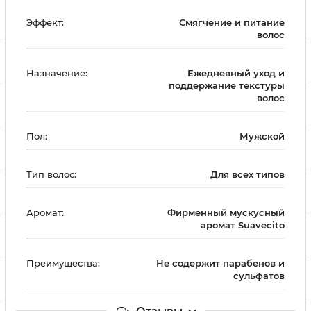
Эффект:
Смягчение и питание
волос
Назначение:
Ежедневный уход и
поддержание текстуры
волос
Пол:
Мужской
Тип волос:
Для всех типов
Аромат:
Фирменный мускусный
аромат Suavecito
Преимущества:
Не содержит парабенов и
сульфатов