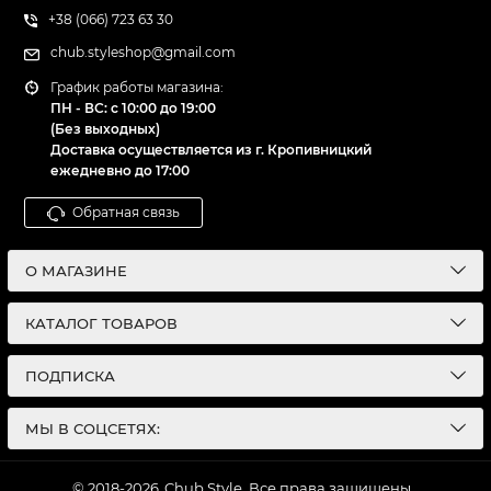
+38 (066) 723 63 30
chub.styleshop@gmail.com
График работы магазина:
ПН - ВС: с 10:00 до 19:00
(Без выходных)
Доставка осуществляется из г. Кропивницкий
ежедневно до 17:00
Обратная связь
О МАГАЗИНЕ
КАТАЛОГ ТОВАРОВ
ПОДПИСКА
МЫ В СОЦСЕТЯХ:
© 2018-2026
Chub Style. Все права защищены.