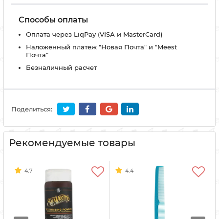
Способы оплаты
Оплата через LiqPay (VISA и MasterCard)
Наложенный платеж "Новая Почта" и "Meest
Почта"
Безналичный расчет
Поделиться:
Рекомендуемые товары
4.7
4.4