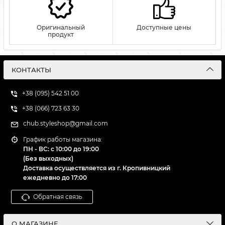
Оригинальный
Доступные цены
продукт
КОНТАКТЫ
+38 (095) 542 51 00
+38 (066) 723 63 30
chub.styleshop@gmail.com
График работы магазина:
ПН - ВС: с 10:00 до 19:00
(Без выходных)
Доставка осуществляется из г. Кропивницкий
ежедневно до 17:00
Обратная связь
О МАГАЗИНЕ