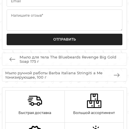
Email
Напишите отзыв*
Мыло для тела The Bluebeards Revenge Big Gold
Soap 175 г
Мыло ручной работы Barba Italiana Stringiti a Me
тонизирующее, 100 г
Быстрая доставка
Большой ассортимент