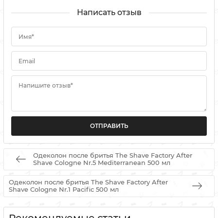
Написать отзыв
Имя*
Email
Напишите отзыв*
Одеколон после бритья The Shave Factory After
Shave Cologne Nr.5 Mediterranean 500 мл
Одеколон после бритья The Shave Factory After
Shave Cologne Nr.1 Pacific 500 мл
Рекомендуемые статьи