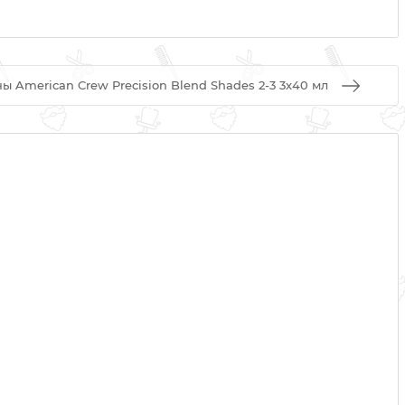
 American Crew Precision Blend Shades 2-3 3х40 мл