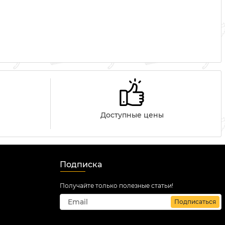
Доступные цены
Подписка
Получайте только полезные статьи!
Подписаться