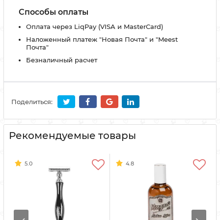
Способы оплаты
Оплата через LiqPay (VISA и MasterCard)
Наложенный платеж "Новая Почта" и "Meest
Почта"
Безналичный расчет
Поделиться:
Рекомендуемые товары
5.0
4.8