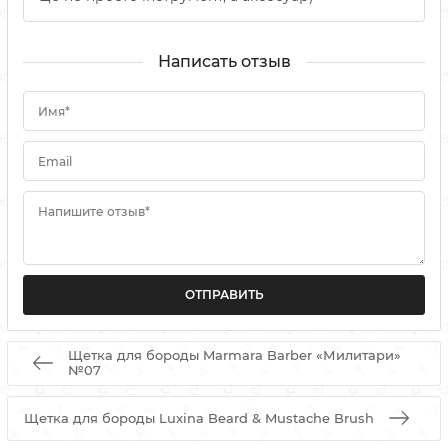
Написать отзыв
Имя*
Email
Напишите отзыв*
Щетка для бороды Marmara Barber «Милитари»
№07
Щетка для бороды Luxina Beard & Mustache Brush