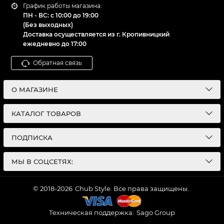
График работы магазина:
ПН - ВС: с 10:00 до 19:00
(Без выходных)
Доставка осуществляется из г. Кропивницкий
ежедневно до 17:00
Обратная связь
О МАГАЗИНЕ
КАТАЛОГ ТОВАРОВ
ПОДПИСКА
МЫ В СОЦСЕТЯХ:
© 2018-2026
Chub Style. Все права защищены.
Техническая поддержка:
Sago Group