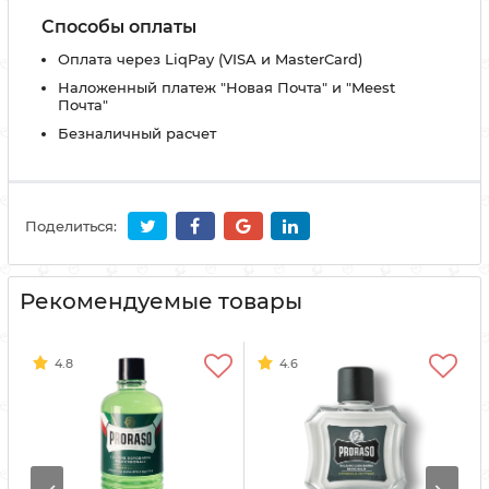
Способы оплаты
Оплата через LiqPay (VISA и MasterCard)
Наложенный платеж "Новая Почта" и "Meest
Почта"
Безналичный расчет
Поделиться:
Рекомендуемые товары
4.8
4.6