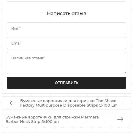
Написать отзыв
Имя*
Email
Напишите отзыв*
Бумажные воротнички для стрижки The Shave
Factory Multipurpose Disposable Strips 5х100 шт
Бумажные воротнички для стрижки Marmara
Barber Neck Strip 5x100 шт