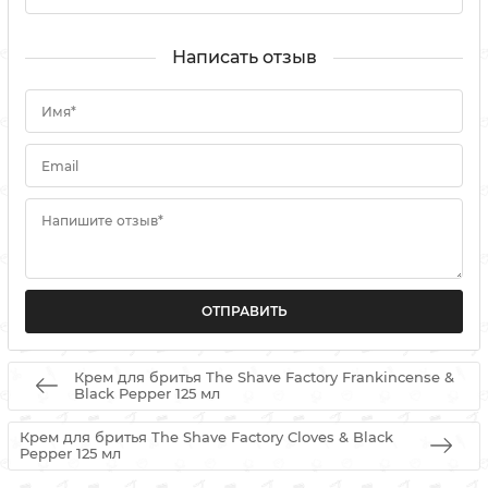
Написать отзыв
Имя*
Email
Напишите отзыв*
Крем для бритья The Shave Factory Frankincense &
Black Pepper 125 мл
Крем для бритья The Shave Factory Cloves & Black
Pepper 125 мл