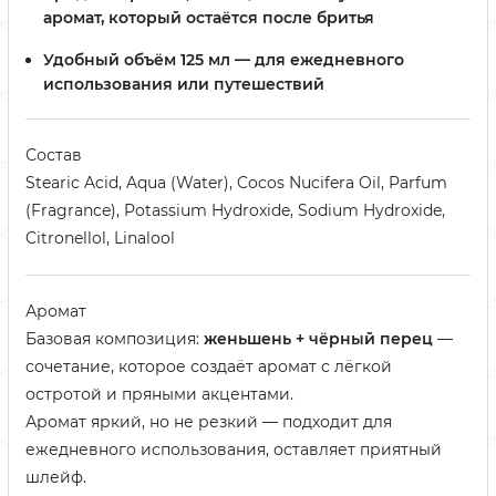
аромат, который остаётся после бритья
Удобный объём 125 мл — для ежедневного
использования или путешествий
Состав
Stearic Acid, Aqua (Water), Cocos Nucifera Oil, Parfum
(Fragrance), Potassium Hydroxide, Sodium Hydroxide,
Citronellol, Linalool
Аромат
Базовая композиция:
женьшень + чёрный перец
—
сочетание, которое создаёт аромат с лёгкой
остротой и пряными акцентами.
Аромат яркий, но не резкий — подходит для
ежедневного использования, оставляет приятный
шлейф.