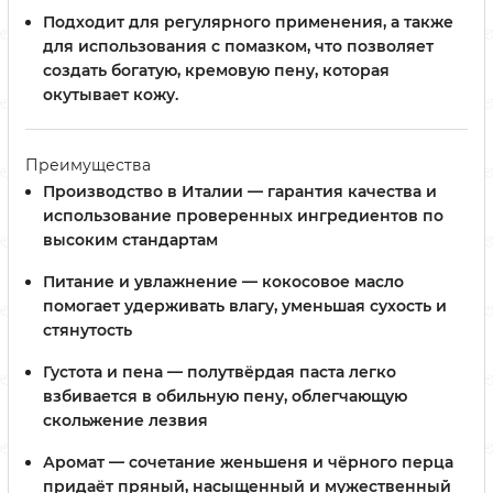
Подходит для регулярного применения, а также
для использования с помазком, что позволяет
создать богатую, кремовую пену, которая
окутывает кожу.
Преимущества
Производство в Италии — гарантия качества и
использование проверенных ингредиентов по
высоким стандартам
Питание и увлажнение — кокосовое масло
помогает удерживать влагу, уменьшая сухость и
стянутость
Густота и пена — полутвёрдая паста легко
взбивается в обильную пену, облегчающую
скольжение лезвия
Аромат — сочетание женьшеня и чёрного перца
придаёт пряный, насыщенный и мужественный