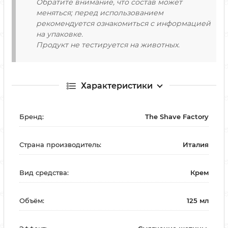
Обратите внимание, что состав может
меняться; перед использованием
рекомендуется ознакомиться с информацией
на упаковке.
Продукт не тестируется на животных.
Характеристики
Бренд:
The Shave Factory
Страна производитель:
Италия
Вид средства:
Крем
Объём:
125 мл