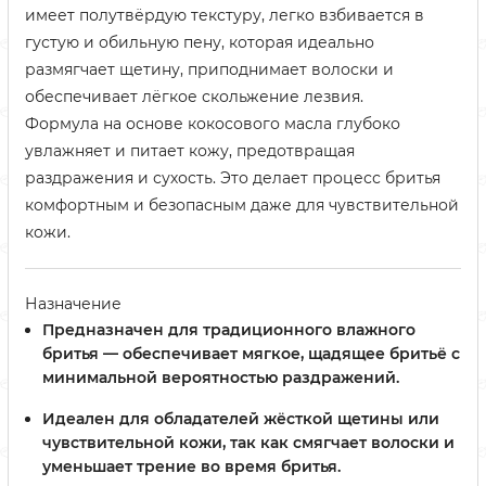
имеет полутвёрдую текстуру, легко взбивается в
густую и обильную пену, которая идеально
размягчает щетину, приподнимает волоски и
обеспечивает лёгкое скольжение лезвия.
Формула на основе кокосового масла глубоко
увлажняет и питает кожу, предотвращая
раздражения и сухость. Это делает процесс бритья
комфортным и безопасным даже для чувствительной
кожи.
Назначение
Предназначен для традиционного влажного
бритья — обеспечивает мягкое, щадящее бритьё с
минимальной вероятностью раздражений.
Идеален для обладателей жёсткой щетины или
чувствительной кожи, так как смягчает волоски и
уменьшает трение во время бритья.