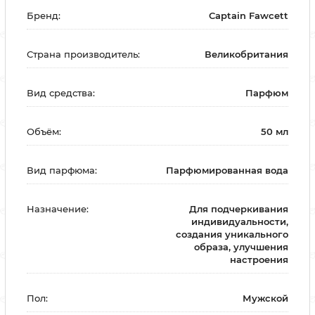
Бренд:
Captain Fawcett
Страна производитель:
Великобритания
Вид средства:
Парфюм
Объём:
50 мл
Вид парфюма:
Парфюмированная вода
Назначение:
Для подчеркивания
индивидуальности,
создания уникального
образа, улучшения
настроения
Пол:
Мужской