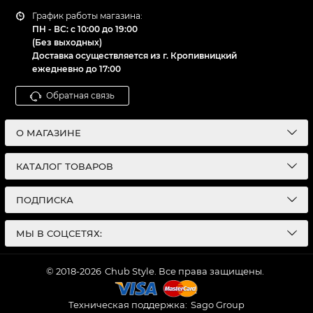
График работы магазина:
ПН - ВС: с 10:00 до 19:00
(Без выходных)
Доставка осуществляется из г. Кропивницкий
ежедневно до 17:00
Обратная связь
О МАГАЗИНЕ
КАТАЛОГ ТОВАРОВ
ПОДПИСКА
МЫ В СОЦСЕТЯХ:
© 2018-2026
Chub Style. Все права защищены.
Техническая поддержка:
Sago Group