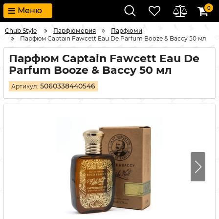
0
Меню
Chub Style
Парфюмерия
Парфюми
Парфюм Captain Fawcett Eau De Parfum Booze & Baccy 50 мл
Парфюм Captain Fawcett Eau De
Parfum Booze & Baccy 50 мл
5060338440546
Артикул: