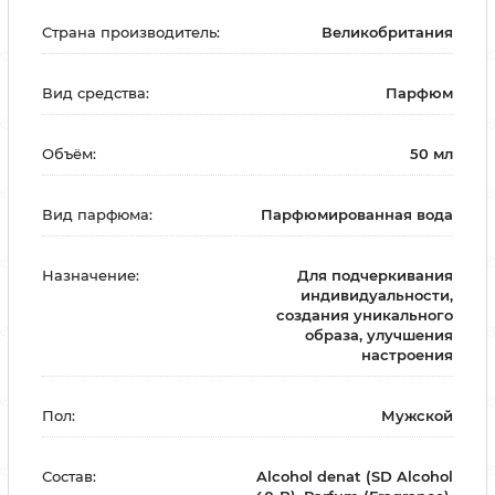
Страна производитель:
Великобритания
Вид средства:
Парфюм
Объём:
50 мл
Вид парфюма:
Парфюмированная вода
Назначение:
Для подчеркивания
индивидуальности,
создания уникального
образа, улучшения
настроения
Пол:
Мужской
Состав:
Alcohol denat (SD Alcohol