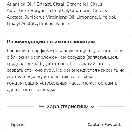
Atlantica Oil / Extract, Citral, Citronellol, Citrus
Aurantium Bergamia Peel Oil, Coumarin, Geranyl
Acetate, Juniperus Virginiana Oil, Limonene, Linalool,
Linalyl Acetate, Pinene, Vanillin.
Рекомендации по использованию
Распылите парфюмированную воду на участки кожи
с близким расположением сосудов (запястья, шея,
грудная клетка). Достаточно 1–2 нажатий, чтобы
создать стойкую ауру. Не рекомендуется наносить на
светлую одежду и шёлк, так как высокая
концентрация натуральных масел может оставить
едва заметные следы.
Характеристики
Бренд:
Captain Fawcett