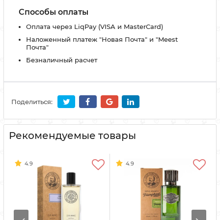
Способы оплаты
Оплата через LiqPay (VISA и MasterCard)
Наложенный платеж "Новая Почта" и "Meest
Почта"
Безналичный расчет
Поделиться:
Рекомендуемые товары
4.9
4.9