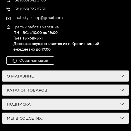
+38 (095) 542 51 00
+38 (066) 723 63 30
chub.styleshop@gmail.com
График работы магазина:
ПН - ВС: с 10:00 до 19:00
(Без выходных)
Доставка осуществляется из г. Кропивницкий
ежедневно до 17:00
Обратная связь
О МАГАЗИНЕ
КАТАЛОГ ТОВАРОВ
ПОДПИСКА
МЫ В СОЦСЕТЯХ: