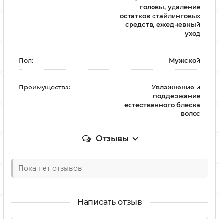
головы, удаление
остатков стайлинговых
средств, ежедневный
уход
Пол:
Мужской
Преимущества:
Увлажнение и
поддержание
естественного блеска
волос
Отзывы
Пока нет отзывов
Написать отзыв