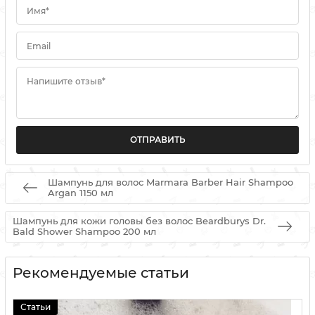
Имя*
Email
Напишите отзыв*
Шампунь для волос Marmara Barber Hair Shampoo
Argan 1150 мл
Шампунь для кожи головы без волос Beardburys Dr.
Bald Shower Shampoo 200 мл
Рекомендуемые статьи
Статьи