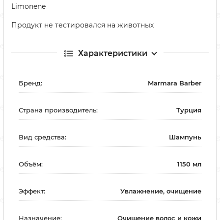
Limonene
Продукт не тестировался на животных
Характеристики
Бренд:
Marmara Barber
Страна производитель:
Турция
Вид средства:
Шампунь
Объём:
1150 мл
Эффект:
Увлажнение, очищение
Назначение:
Очищение волос и кожи