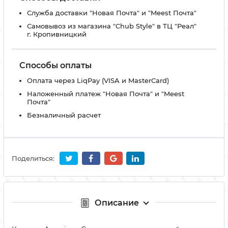
Служба доставки "Новая Почта" и "Meest Почта"
Самовывоз из магазина "Chub Style" в ТЦ "Реал"
г. Кропивницкий
Способы оплаты
Оплата через LiqPay (VISA и MasterCard)
Наложенный платеж "Новая Почта" и "Meest
Почта"
Безналичный расчет
Поделиться:
Описание