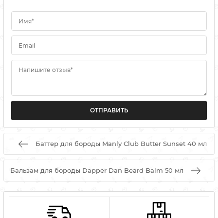
Имя*
Email
Напишите отзыв*
Баттер для бороды Manly Club Butter Sunset 40 мл
Бальзам для бороды Dapper Dan Beard Balm 50 мл